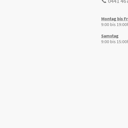
📞 0441 46
Montag bis Fr
9:00 bis 19:00
Samstag
9:00 bis 15:00