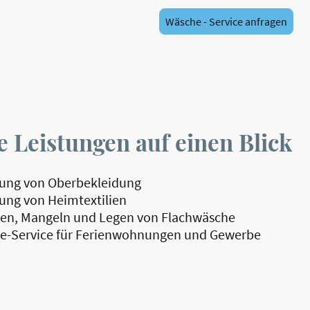
Wäsche - Service anfragen
 Leistungen auf einen Blick
gung von Oberbekleidung
ung von Heimtextilien
en, Mangeln und Legen von Flachwäsche
e-Service für Ferienwohnungen und Gewerbe