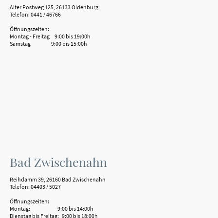
Alter Postweg 125, 26133 Oldenburg
Telefon: 0441 / 46766
Öffnungszeiten:
Montag - Freitag 9:00 bis 19:00h
Samstag 9:00 bis 15:00h
Bad Zwischenahn
Reihdamm 39, 26160 Bad Zwischenahn
Telefon: 04403 / 5027
Öffnungszeiten:
Montag: 9:00 bis 14:00h
Dienstag bis Freitag: 9:00 bis 18:00h