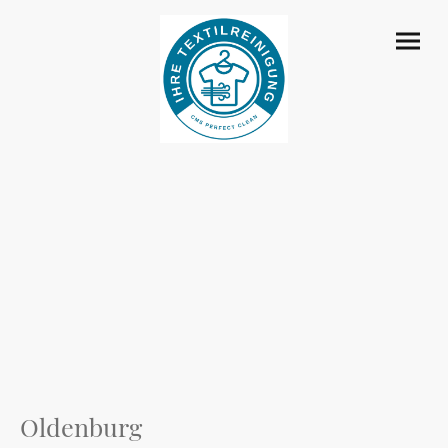
Oldenburg