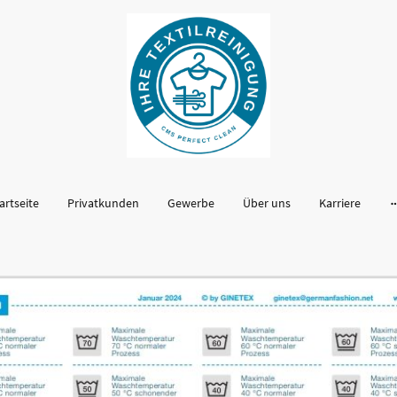
artseite
Privatkunden
Gewerbe
Über uns
Karriere