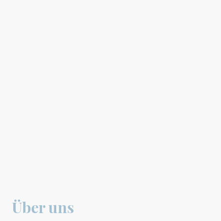
Über uns